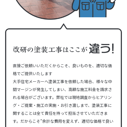
直接ご依頼いいただくからこそ、良いものを、適切な価
格でご提供いたします
大手住宅メーカーへ塗装工事を依頼した場合、様々な中
間マージンが発生してしまい、高額な施工料金を請求さ
れる場合がございます。弊社では現地調査からヒアリン
グ・ご提案・施工の実施・お引き渡しまで、塗装工事に
関することは全て責任を持って担当させていただきま
す。だからこそ”余計な費用を変えず、適切な価格で良い