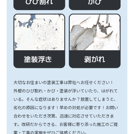
大切なお住まいの塗装工事は弊社へお任せください！
外壁のひび割れ・かび・塗装が浮いていたり、はがれて
いる。そんな症状はありませんか？放置してしまうと、
劣化の原因になります！早めの対処が必要です！お問い
合わせをいただき次第、迅速に対応させていただきま
す。改研だからできる、お客様に寄り添った施工のご提
案・工事の実施をぜひご体感ください。