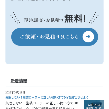
新着情報
2026年04月18日
失敗しない！塗装ローラーの正しい使い方でDIYを成功させよう
失敗しない！塗装ローラーの正しい使い方でDIY
を成功させよう 「DIYで部屋を塗り替えたい」