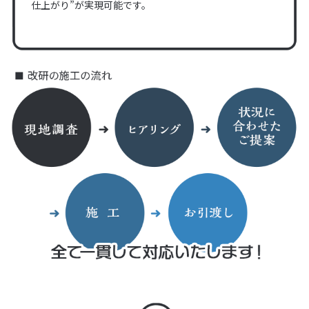
仕上がり”が実現可能です。