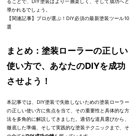
ることで、DIY塗装はより一層楽しく、そして成功へと
導かれるでしょう。
【関連記事】プロが選ぶ！DIY必須の最新塗装ツール10
選
まとめ：塗装ローラーの正しい
使い方で、あなたのDIYを成功
させよう！
本記事では、DIY塗装で失敗しないための塗装ローラー
の正しい使い方に焦点を当て、その重要性と具体的な方
法を多角的に解説してきました。適切な道具選びから、
徹底した準備、そして実践的な塗装テクニックまで、そ
の全てが
DIY成功の鍵
を握っています。