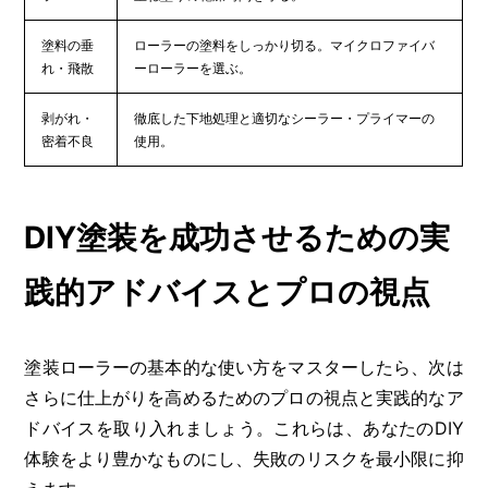
塗料の垂
ローラーの塗料をしっかり切る。マイクロファイバ
れ・飛散
ーローラーを選ぶ。
剥がれ・
徹底した下地処理と適切なシーラー・プライマーの
密着不良
使用。
DIY塗装を成功させるための実
践的アドバイスとプロの視点
塗装ローラーの基本的な使い方をマスターしたら、次は
さらに仕上がりを高めるためのプロの視点と実践的なア
ドバイスを取り入れましょう。これらは、あなたのDIY
体験をより豊かなものにし、失敗のリスクを最小限に抑