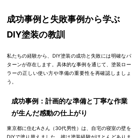
成功事例と失敗事例から学ぶ
DIY塗装の教訓
私たちの経験から、DIY塗装の成功と失敗には明確なパ
ターンが存在します。具体的な事例を通じて、塗装ロー
ラーの正しい使い方や準備の重要性を再確認しましょ
う。
成功事例：計画的な準備と丁寧な作業
が生んだ感動の仕上がり
東京都に住むAさん（30代男性）は、自宅の寝室の壁を
DIYで塗り替えました。彼は塗装経験がほとんどありま