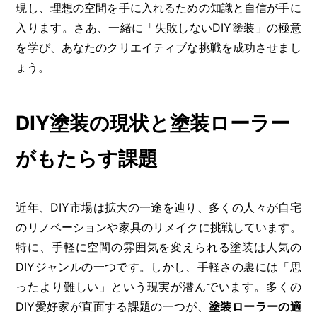
現し、理想の空間を手に入れるための知識と自信が手に
入ります。さあ、一緒に「失敗しないDIY塗装」の極意
を学び、あなたのクリエイティブな挑戦を成功させまし
ょう。
DIY塗装の現状と塗装ローラー
がもたらす課題
近年、DIY市場は拡大の一途を辿り、多くの人々が自宅
のリノベーションや家具のリメイクに挑戦しています。
特に、手軽に空間の雰囲気を変えられる塗装は人気の
DIYジャンルの一つです。しかし、手軽さの裏には「思
ったより難しい」という現実が潜んでいます。多くの
DIY愛好家が直面する課題の一つが、
塗装ローラーの適