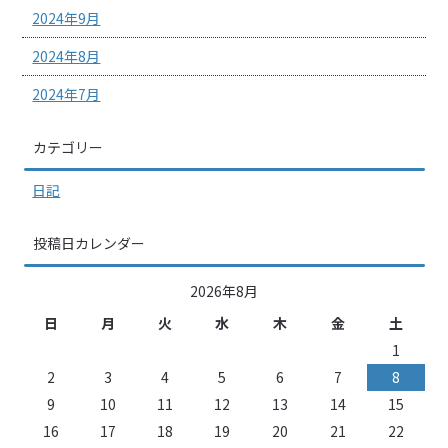
2024年9月
2024年8月
2024年7月
カテゴリー
日記
投稿日カレンダー
2026年8月
日
月
火
水
木
金
土
1
2
3
4
5
6
7
8
9
10
11
12
13
14
15
16
17
18
19
20
21
22