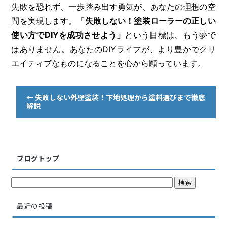
失敗を恐れず、一歩踏み出す勇気が、あなたの理想の空
間を実現します。
「失敗しない！塗装ローラーの正しい
使い方でDIYを成功させよう」
という目標は、もう夢で
はありません。あなたのDIYライフが、より豊かでクリ
エイティブなものになることを心から願っています。
←
失敗しない外壁塗装！下地処理から塗料選びまで徹底
解説
ブログトップ
最近の投稿