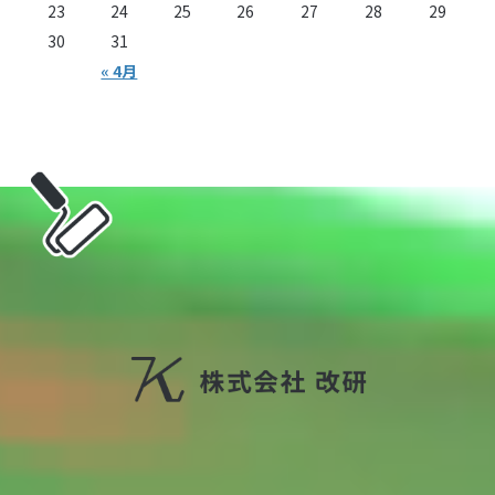
23
24
25
26
27
28
29
30
31
« 4月