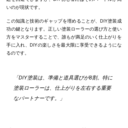
いのが現状です。
この知識と技術のギャップを埋めることが、DIY塗装成
功の鍵となります。正しい塗装ローラーの選び方と使い
方をマスターすることで、誰もが満足のいく仕上がりを
手に入れ、DIYの楽しさを最大限に享受できるようにな
るのです。
「DIY塗装は、準備と道具選びが8割。特に
塗装ローラーは、仕上がりを左右する重要
なパートナーです。」